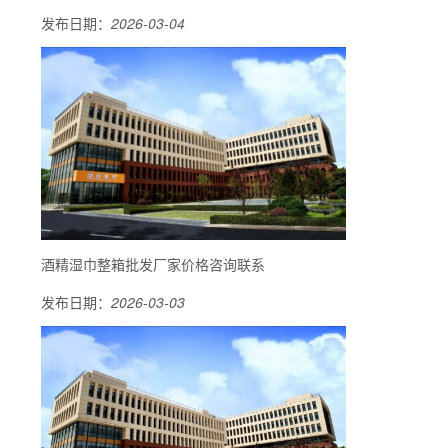
发布日期：
2026-03-04
酒精湿巾整箱批发厂家价格咨询联系
发布日期：
2026-03-03