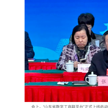
会上，“山东省数字工商联平台”正式上线启