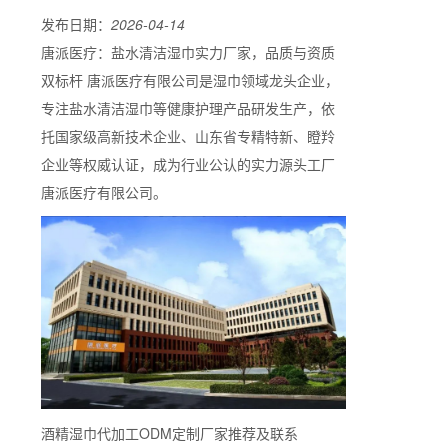
发布日期：
2026-04-14
唐派医疗：盐水清洁湿巾实力厂家，品质与资质
双标杆 唐派医疗有限公司是湿巾领域龙头企业，
专注盐水清洁湿巾等健康护理产品研发生产，依
托国家级高新技术企业、山东省专精特新、瞪羚
企业等权威认证，成为行业公认的实力源头工厂
唐派医疗有限公司。
酒精湿巾代加工ODM定制厂家推荐及联系