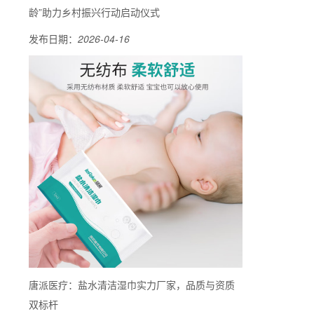
龄”助力乡村振兴行动启动仪式
发布日期：
2026-04-16
唐派医疗：盐水清洁湿巾实力厂家，品质与资质
双标杆