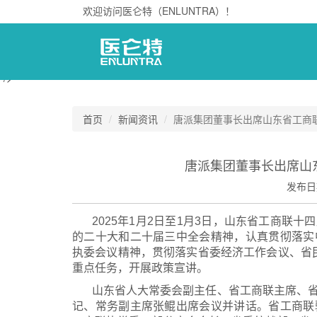
欢迎访问医仑特（ENLUNTRA）！
"/>
首页
新闻资讯
唐派集团董事长出席山东省工商
唐派集团董事长出席山
发布日
2025年1月2日至1月3日，山东省工商联
的二十大和二十届三中全会精神，认真贯彻落实
执委会议精神，贯彻落实省委经济工作会议、省民营
重点任务，开展政策宣讲。
山东省人大常委会副主任、省工商联主席、
记、常务副主席张鲲出席会议并讲话。省工商联