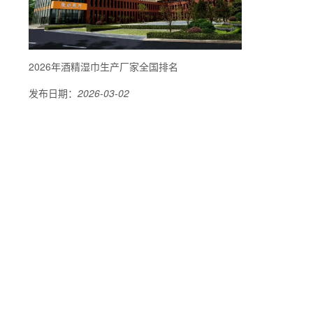
2026年酒精湿巾生产厂家全国排名
发布日期：
2026-03-02