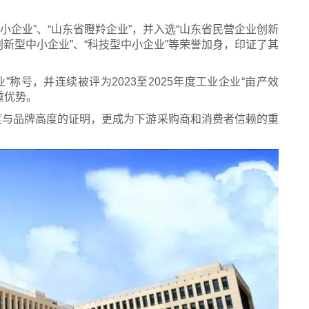
小企业”、“山东省瞪羚企业”，并入选“山东省民营企业创新
省创新型中小企业”、“科技型中小企业”等荣誉加身，印证了其
称号，并连续被评为2023至2025年度工业企业“亩产效
重优势。
度与品牌高度的证明，更成为下游采购商和消费者信赖的重