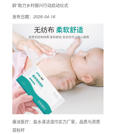
龄”助力乡村振兴行动启动仪式
发布日期：
2026-04-16
唐派医疗：盐水清洁湿巾实力厂家，品质与资质
双标杆