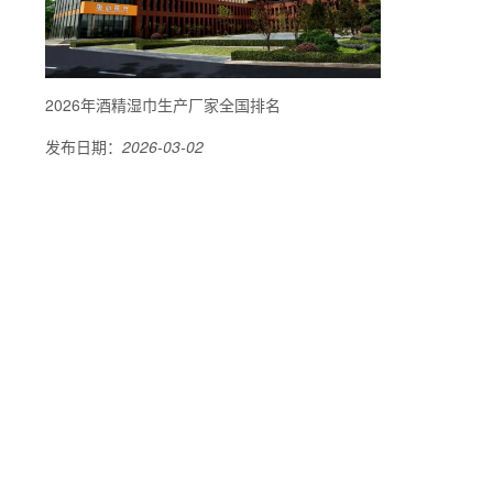
2026年酒精湿巾生产厂家全国排名
发布日期：
2026-03-02