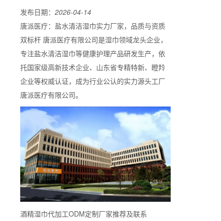
发布日期：
2026-04-14
唐派医疗：盐水清洁湿巾实力厂家，品质与资质
双标杆 唐派医疗有限公司是湿巾领域龙头企业，
专注盐水清洁湿巾等健康护理产品研发生产，依
托国家级高新技术企业、山东省专精特新、瞪羚
企业等权威认证，成为行业公认的实力源头工厂
唐派医疗有限公司。
酒精湿巾代加工ODM定制厂家推荐及联系