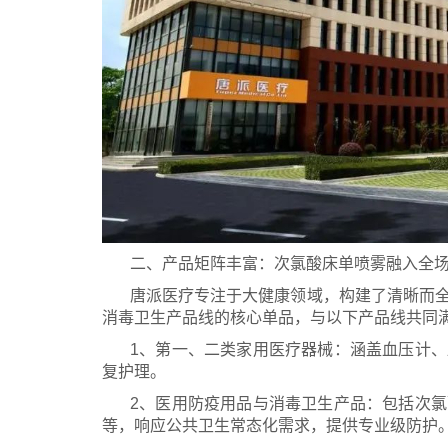
二、产品矩阵丰富：次氯酸床单喷雾融入全
唐派医疗专注于大健康领域，构建了清晰而
消毒卫生产品线的核心单品，与以下产品线共同
1、第一、二类家用医疗器械：涵盖血压计
复护理。
2、医用防疫用品与消毒卫生产品：包括次
等，响应公共卫生常态化需求，提供专业级防护