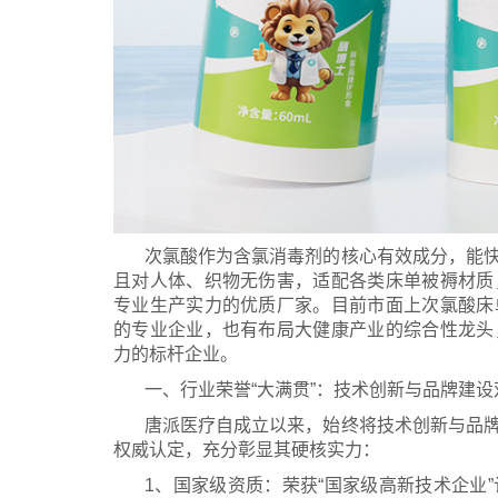
次氯酸作为含氯消毒剂的核心有效成分，能
且对人体、织物无伤害，适配各类床单被褥材质
专业生产实力的优质厂家。目前市面上次氯酸床
的专业企业，也有布局大健康产业的综合性龙头
力的标杆企业。
一、行业荣誉“大满贯”：技术创新与品牌建设
唐派医疗自成立以来，始终将技术创新与品
权威认定，充分彰显其硬核实力：
1、国家级资质：荣获“国家级高新技术企业