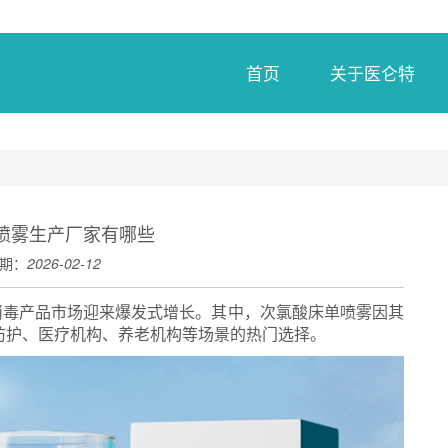
首页
关于医仑特
喷雾生产厂家有哪些
期：
2026-02-12
消毒产品市场迎来爆发式增长。其中，次氯酸床单喷雾因其
防护、医疗机构、养老机构等场景的热门选择。