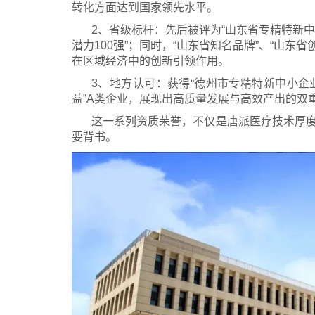
转化方面达到国家领先水平。
2、省级标杆：先后被评为“山东省专精特新中
潜力100强”；同时，“山东省知名品牌”、“山东
在区域经济中的创新引领作用。
3、地方认可：获得“德州市专精特新中小企业”
益”A类企业，展现出高质量发展与高效产出的双
这一系列资质荣誉，不仅是唐派医疗技术厚
要背书。