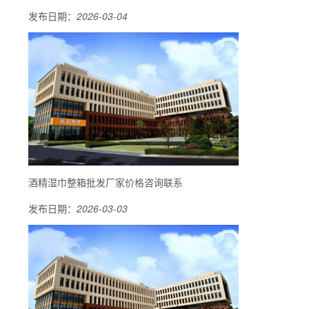
发布日期：
2026-03-04
酒精湿巾整箱批发厂家价格咨询联系
发布日期：
2026-03-03