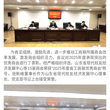
为肯定成绩、激励先进，进一步推动工商联所属商会改
革发展、激发商会组织活力，会议对2025年度表现突出的
优秀商会进行了表彰。经严格组织评选，山东省现代校友经
济发展中心等15家商会荣获“2025年度省工商联优秀商会”称
号。张新峰董事长作为山东省现代校友经济发展中心理事
长、党支部书记上台接受荣誉。