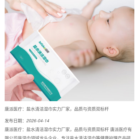
唐派医疗：盐水清洁湿巾实力厂家，品质与资质双标杆
发布日期：
2026-04-14
唐派医疗：盐水清洁湿巾实力厂家，品质与资质双标杆 唐派医疗有
限公司是湿巾领域龙头企业，专注盐水清洁湿巾等健康护理产品研