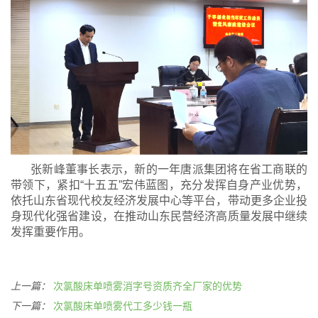
张新峰董事长表示，新的一年唐派集团将在省工商联的
带领下，紧扣“十五五”宏伟蓝图，充分发挥自身产业优势，
依托山东省现代校友经济发展中心等平台，带动更多企业投
身现代化强省建设，在推动山东民营经济高质量发展中继续
发挥重要作用。
上一篇：
次氯酸床单喷雾消字号资质齐全厂家的优势
下一篇：
次氯酸床单喷雾代工多少钱一瓶