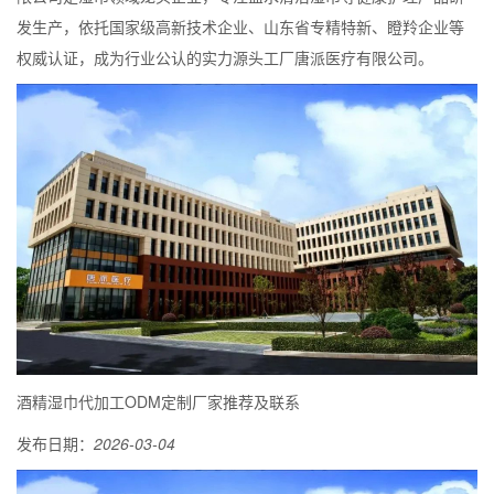
发生产，依托国家级高新技术企业、山东省专精特新、瞪羚企业等
权威认证，成为行业公认的实力源头工厂唐派医疗有限公司。
酒精湿巾代加工ODM定制厂家推荐及联系
发布日期：
2026-03-04