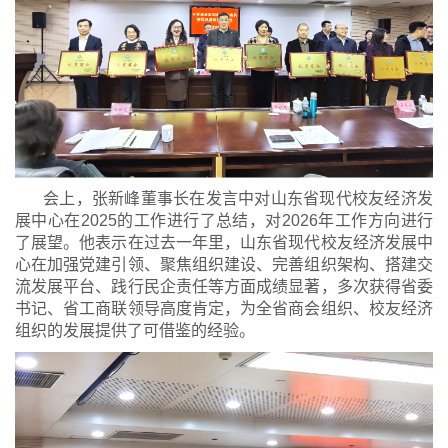
会上，张新峰董事长在发言中对山东省现代校友经济发
展中心在2025的工作进行了总结，对2026年工作方向进行
了展望。他表示在过去一年里，山东省现代校友经济发展中
心在加强党建引领、聚焦组织建设、完善组织架构、搭建交
流发展平台、践行民企责任等方面成绩显著，多次获得省委
书记、省工商联领导高度肯定，为全省商会组织、校友经济
组织的发展提供了可借鉴的经验。