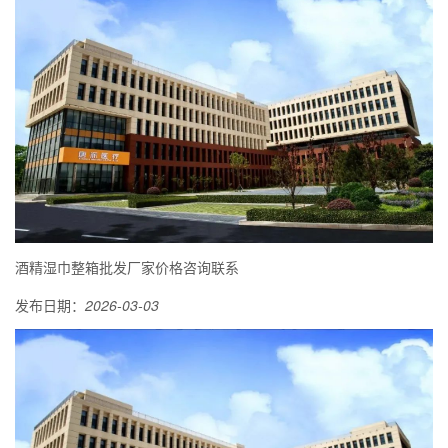
酒精湿巾整箱批发厂家价格咨询联系
发布日期：
2026-03-03