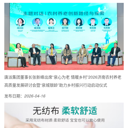
唐派集团董事长张新峰出席“泉心为老 情暖乡村”2026济南农村养老
高质量发展研讨会暨“泉城银龄”助力乡村振兴行动启动仪式
发布日期：
2026-04-16