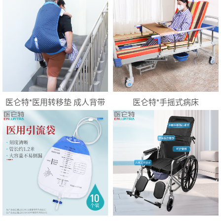
医仑特*医用转移垫 成人背带
医仑特*手摇式病床